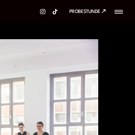
PROBESTUNDE