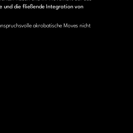
 und die fließende Integration von
u anspruchsvolle akrobatische Moves nicht