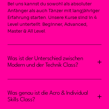
Bei uns kannst du sowohl als absoluter
Anfänger als auch Tänzer mit langjähriger
Erfahrung starten. Unsere Kurse sind in 4
Level unterteilt: Beginner, Advanced,
Master & All Level.
Was ist der Unterschied zwischen
Modern und der Technik Class?
Was genau ist die Acro & Individual
Skills Class?