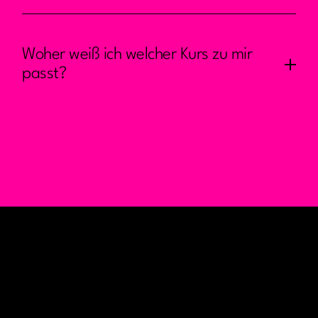
Woher weiß ich welcher Kurs zu mir
passt?