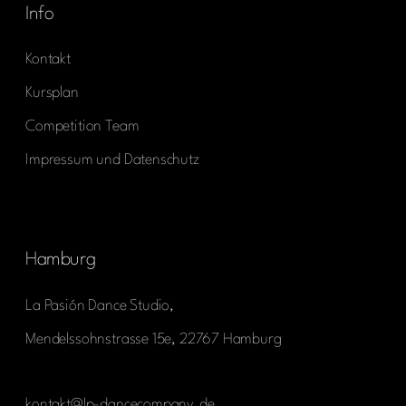
Info
Kontakt
Kursplan
Competition Team
Impressum und Datenschutz
Hamburg
La Pasión Dance Studio,
Mendelssohnstrasse 15e, 22767 Hamburg
kontakt@lp-dancecompany.de