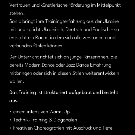
Vertrauen und künstlerische Förderung im Mittelpunkt
stehen.
Sonia bringt ihre Trainingserfahrung aus der Ukraine
mit und spricht Ukrainisch, Deutsch und Englisch – so
entsteht ein Raum, in dem sich alle verstanden und
verbunden fühlen können.
Der Unterricht richtet sich an junge Tänzerinnen, die
bereits Modern Dance oder Jazz Dance Erfahrung
mitbringen oder sich in diesen Stilen weiterentwickeln
wollen.
Das Training ist strukturiert aufgebaut und besteht
aus:
• einem intensiven Warm-Up
• Technik-Training & Diagonalen
• kreativen Choreografien mit Ausdruck und Tiefe