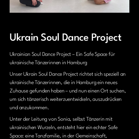
Juni 29, 2025
Ukrain Soul Dance Project
Ukrainian Soul Dance Project – Ein Safe Space für
ukrainische Tänzerinnen in Hamburg
Unser Ukrain Soul Dance Project richtet sich speziell an
ukrainische Tänzerinnen, die in Hamburg ein neues
Zuhause gefunden haben – und nun einen Ort suchen,
um sich tänzerisch weiterzuentwickeln, auszudrücken
und anzukommen.
Unter der Leitung von Sonia, selbst Tänzerin mit
ukrainischen Wurzeln, entsteht hier ein echter Safe
Space: eine Tanzfamilie, in der Gemeinschaft,