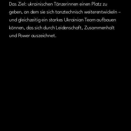
Das Ziel: ukrainischen Tänzerinnen einen Platz zu
geben, an dem sie sich tanztechnisch weiterentwickeln –
und gleichzeitig ein starkes Ukrainian Team aufbauen
können, das sich durch Leidenschaft, Zusammenhalt
und Power auszeichnet.